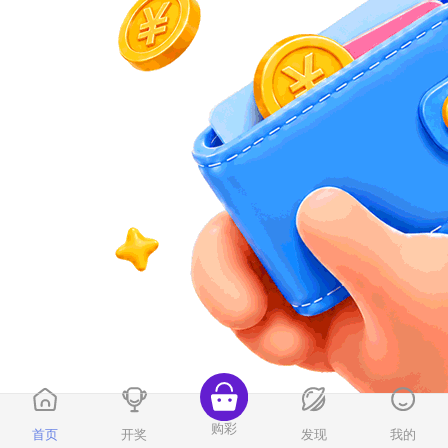
购彩
首页
开奖
发现
我的