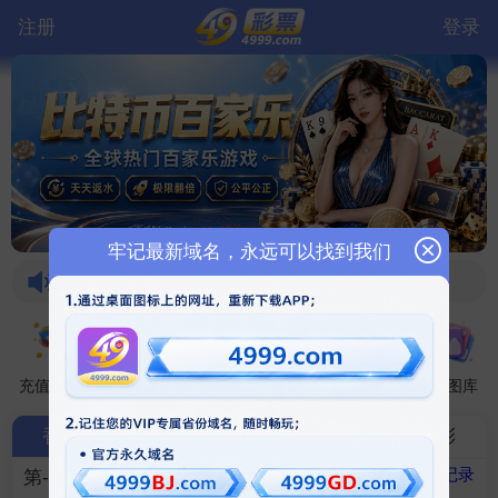
注册
登录
下拉即可刷新
牢记最新域名，永远可以找到我们
充值/提款
优惠活动
聊天室
在线客服
49图库
香港彩
新澳彩
天澳彩
快八彩
历史记录
第-期开奖结果