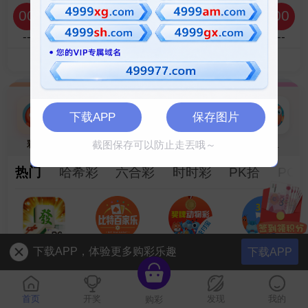
+
00
00
00
00
00
00
00
--
--
--
--
--
--
--
第-期开奖时间：
-月-日
-:-
下载APP
保存图片
彩票
电子
真人
体育
棋牌
捕鱼
截图保存可以防止走丟哦～
热门
哈希彩
六合彩
时时彩
PK拾
PC
麻将胡了
比特百家乐
奖牌动物彩
分分动物彩
下载APP，体验更多购彩乐趣
下载APP
首页
开奖
发现
我的
购彩